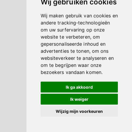
Wij gebruiken cookies
Wij maken gebruik van cookies en
andere tracking-technologieën
om uw surfervaring op onze
website te verbeteren, om
gepersonaliseerde inhoud en
advertenties te tonen, om ons
websiteverkeer te analyseren en
om te begrijpen waar onze
bezoekers vandaan komen.
Ik ga akkoord
Ik weiger
Wijzig mijn voorkeuren