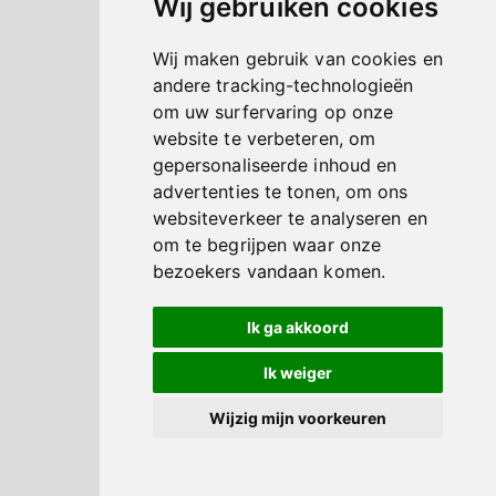
Wij gebruiken cookies
Wij maken gebruik van cookies en
andere tracking-technologieën
om uw surfervaring op onze
website te verbeteren, om
gepersonaliseerde inhoud en
advertenties te tonen, om ons
websiteverkeer te analyseren en
om te begrijpen waar onze
bezoekers vandaan komen.
Ik ga akkoord
Ik weiger
Wijzig mijn voorkeuren