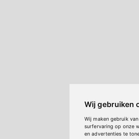
Wij gebruiken 
Wij maken gebruik van
surfervaring op onze 
en advertenties te ton