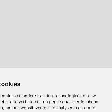
cookies
 cookies en andere tracking-technologieën om uw
website te verbeteren, om gepersonaliseerde inhoud
en, om ons websiteverkeer te analyseren en om te