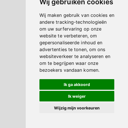
Wij gebruiken cookies
Wij maken gebruik van cookies en
andere tracking-technologieën
om uw surfervaring op onze
website te verbeteren, om
gepersonaliseerde inhoud en
advertenties te tonen, om ons
websiteverkeer te analyseren en
om te begrijpen waar onze
bezoekers vandaan komen.
Ik ga akkoord
Ik weiger
Wijzig mijn voorkeuren