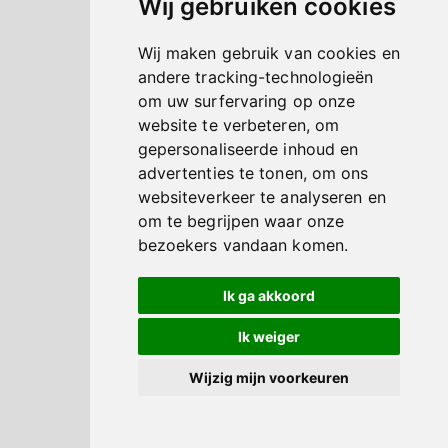
Wij gebruiken cookies
Wij maken gebruik van cookies en
andere tracking-technologieën
om uw surfervaring op onze
website te verbeteren, om
gepersonaliseerde inhoud en
advertenties te tonen, om ons
websiteverkeer te analyseren en
om te begrijpen waar onze
bezoekers vandaan komen.
Ik ga akkoord
Ik weiger
Wijzig mijn voorkeuren