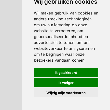
Wij gebruiken cookies
Wij maken gebruik van cookies en
andere tracking-technologieën
om uw surfervaring op onze
website te verbeteren, om
gepersonaliseerde inhoud en
advertenties te tonen, om ons
websiteverkeer te analyseren en
om te begrijpen waar onze
bezoekers vandaan komen.
Ik ga akkoord
Ik weiger
Wijzig mijn voorkeuren