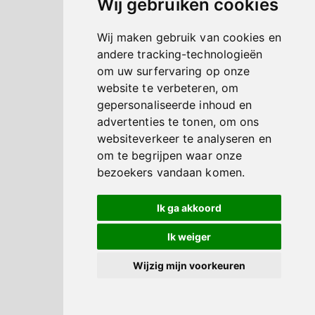
Wij gebruiken cookies
Wij maken gebruik van cookies en
andere tracking-technologieën
om uw surfervaring op onze
website te verbeteren, om
gepersonaliseerde inhoud en
advertenties te tonen, om ons
websiteverkeer te analyseren en
om te begrijpen waar onze
bezoekers vandaan komen.
Ik ga akkoord
Ik weiger
Wijzig mijn voorkeuren