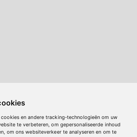
cookies
 cookies en andere tracking-technologieën om uw
website te verbeteren, om gepersonaliseerde inhoud
en, om ons websiteverkeer te analyseren en om te