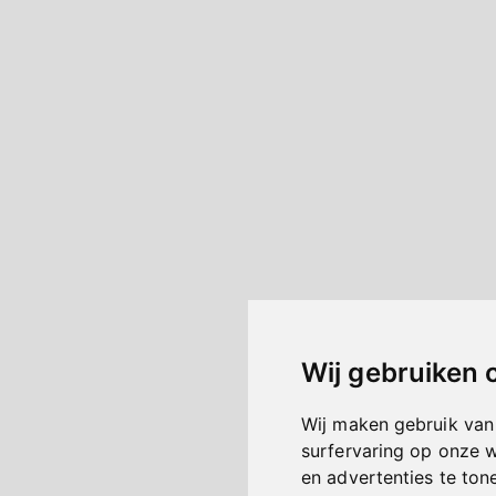
Wij gebruiken 
Wij maken gebruik van
surfervaring op onze 
en advertenties te ton