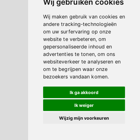
Wij gebruiken cookies
Wij maken gebruik van cookies en
andere tracking-technologieën
om uw surfervaring op onze
website te verbeteren, om
gepersonaliseerde inhoud en
advertenties te tonen, om ons
websiteverkeer te analyseren en
om te begrijpen waar onze
bezoekers vandaan komen.
Ik ga akkoord
Ik weiger
Wijzig mijn voorkeuren