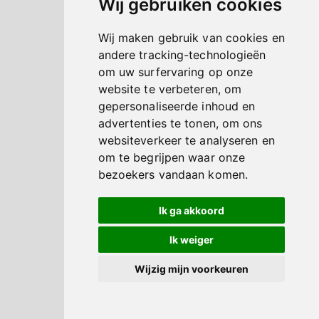
Wij gebruiken cookies
Wij maken gebruik van cookies en
andere tracking-technologieën
om uw surfervaring op onze
website te verbeteren, om
gepersonaliseerde inhoud en
advertenties te tonen, om ons
websiteverkeer te analyseren en
om te begrijpen waar onze
bezoekers vandaan komen.
Ik ga akkoord
Ik weiger
Wijzig mijn voorkeuren