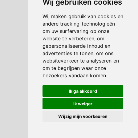
Wij gebruiken cookies
Wij maken gebruik van cookies en
andere tracking-technologieën
om uw surfervaring op onze
website te verbeteren, om
gepersonaliseerde inhoud en
advertenties te tonen, om ons
websiteverkeer te analyseren en
om te begrijpen waar onze
bezoekers vandaan komen.
Ik ga akkoord
Ik weiger
Wijzig mijn voorkeuren