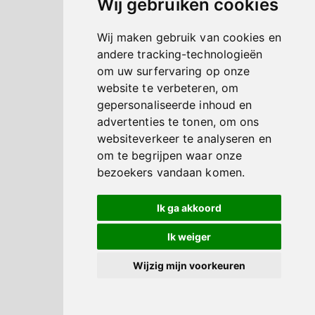
Wij gebruiken cookies
Wij maken gebruik van cookies en
andere tracking-technologieën
om uw surfervaring op onze
website te verbeteren, om
gepersonaliseerde inhoud en
advertenties te tonen, om ons
websiteverkeer te analyseren en
om te begrijpen waar onze
bezoekers vandaan komen.
Ik ga akkoord
Ik weiger
Wijzig mijn voorkeuren