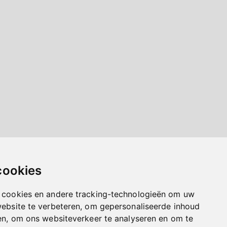
cookies
 cookies en andere tracking-technologieën om uw
website te verbeteren, om gepersonaliseerde inhoud
en, om ons websiteverkeer te analyseren en om te