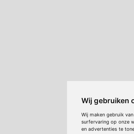
Wij gebruiken 
Wij maken gebruik van
surfervaring op onze 
en advertenties te ton