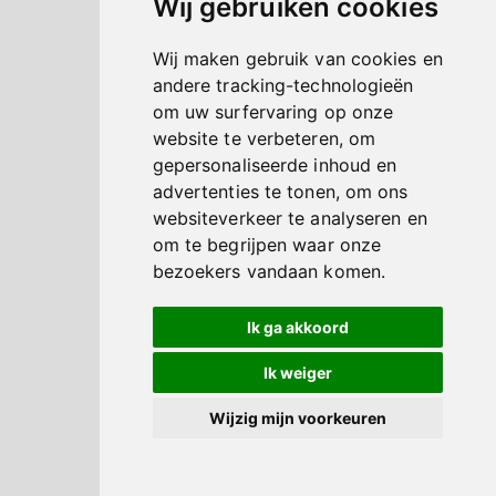
Wij gebruiken cookies
Wij maken gebruik van cookies en
andere tracking-technologieën
om uw surfervaring op onze
website te verbeteren, om
gepersonaliseerde inhoud en
advertenties te tonen, om ons
websiteverkeer te analyseren en
om te begrijpen waar onze
bezoekers vandaan komen.
Ik ga akkoord
Ik weiger
Wijzig mijn voorkeuren