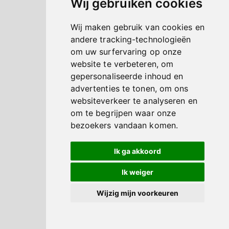
Wij gebruiken cookies
Wij maken gebruik van cookies en
andere tracking-technologieën
om uw surfervaring op onze
website te verbeteren, om
gepersonaliseerde inhoud en
advertenties te tonen, om ons
websiteverkeer te analyseren en
om te begrijpen waar onze
bezoekers vandaan komen.
Ik ga akkoord
Ik weiger
Wijzig mijn voorkeuren