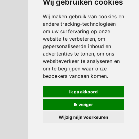
Wij gebruiken cookies
Wij maken gebruik van cookies en
andere tracking-technologieën
om uw surfervaring op onze
website te verbeteren, om
gepersonaliseerde inhoud en
advertenties te tonen, om ons
websiteverkeer te analyseren en
om te begrijpen waar onze
bezoekers vandaan komen.
Ik ga akkoord
Ik weiger
Wijzig mijn voorkeuren