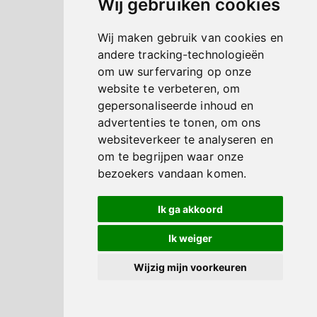
Wij gebruiken cookies
Wij maken gebruik van cookies en
andere tracking-technologieën
om uw surfervaring op onze
website te verbeteren, om
gepersonaliseerde inhoud en
advertenties te tonen, om ons
websiteverkeer te analyseren en
om te begrijpen waar onze
bezoekers vandaan komen.
Ik ga akkoord
Ik weiger
Wijzig mijn voorkeuren