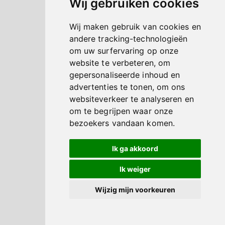
Wij gebruiken cookies
Wij maken gebruik van cookies en
andere tracking-technologieën
om uw surfervaring op onze
website te verbeteren, om
gepersonaliseerde inhoud en
advertenties te tonen, om ons
websiteverkeer te analyseren en
om te begrijpen waar onze
bezoekers vandaan komen.
Ik ga akkoord
Ik weiger
Wijzig mijn voorkeuren