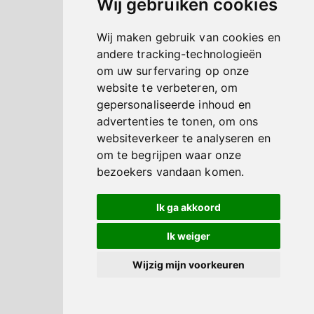
Wij gebruiken cookies
Wij maken gebruik van cookies en
andere tracking-technologieën
om uw surfervaring op onze
website te verbeteren, om
gepersonaliseerde inhoud en
advertenties te tonen, om ons
websiteverkeer te analyseren en
om te begrijpen waar onze
bezoekers vandaan komen.
Ik ga akkoord
Ik weiger
Wijzig mijn voorkeuren