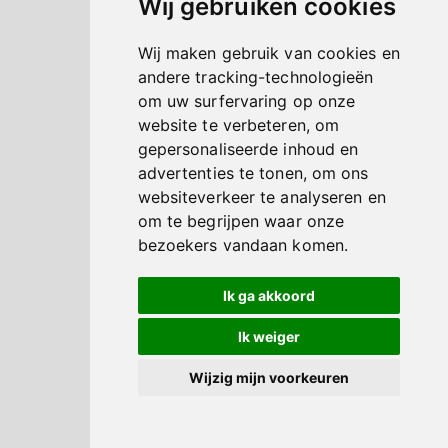
Wij gebruiken cookies
Wij maken gebruik van cookies en
andere tracking-technologieën
om uw surfervaring op onze
website te verbeteren, om
gepersonaliseerde inhoud en
advertenties te tonen, om ons
websiteverkeer te analyseren en
om te begrijpen waar onze
bezoekers vandaan komen.
Ik ga akkoord
Ik weiger
Wijzig mijn voorkeuren