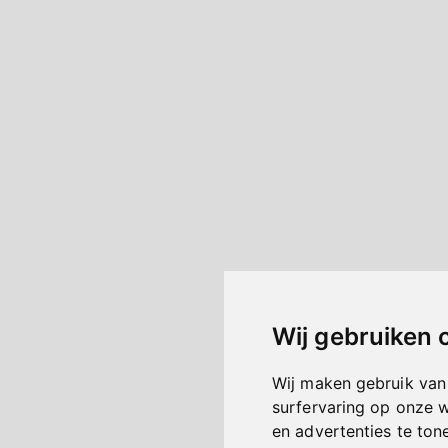
Wij gebruiken 
Wij maken gebruik van
surfervaring op onze 
en advertenties te ton