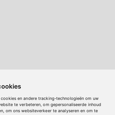
cookies
 cookies en andere tracking-technologieën om uw
website te verbeteren, om gepersonaliseerde inhoud
en, om ons websiteverkeer te analyseren en om te