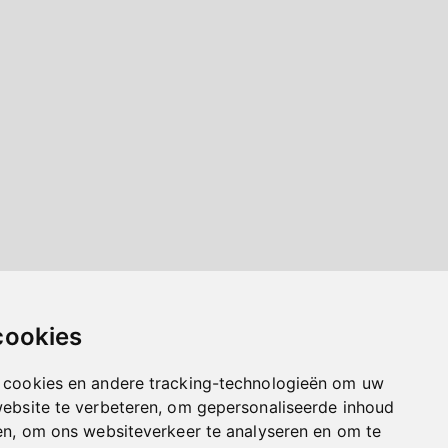
cookies
 cookies en andere tracking-technologieën om uw
website te verbeteren, om gepersonaliseerde inhoud
en, om ons websiteverkeer te analyseren en om te