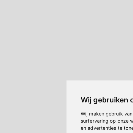
Wij gebruiken 
Wij maken gebruik van
surfervaring op onze 
en advertenties te ton