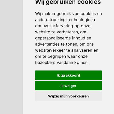
Wij gebruiken cookies
Wij maken gebruik van cookies en
andere tracking-technologieën
om uw surfervaring op onze
website te verbeteren, om
gepersonaliseerde inhoud en
advertenties te tonen, om ons
websiteverkeer te analyseren en
om te begrijpen waar onze
bezoekers vandaan komen.
Ik ga akkoord
Ik weiger
Wijzig mijn voorkeuren