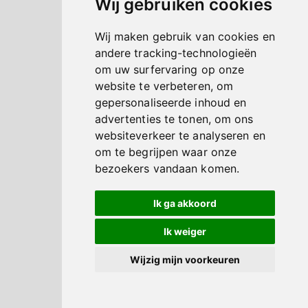
Wij gebruiken cookies
Wij maken gebruik van cookies en
andere tracking-technologieën
om uw surfervaring op onze
website te verbeteren, om
gepersonaliseerde inhoud en
advertenties te tonen, om ons
websiteverkeer te analyseren en
om te begrijpen waar onze
bezoekers vandaan komen.
Ik ga akkoord
Ik weiger
Wijzig mijn voorkeuren