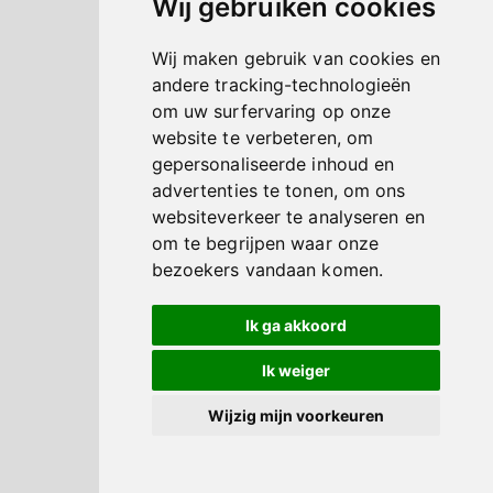
Wij gebruiken cookies
Wij maken gebruik van cookies en
andere tracking-technologieën
om uw surfervaring op onze
website te verbeteren, om
gepersonaliseerde inhoud en
advertenties te tonen, om ons
websiteverkeer te analyseren en
om te begrijpen waar onze
bezoekers vandaan komen.
Ik ga akkoord
Ik weiger
Wijzig mijn voorkeuren