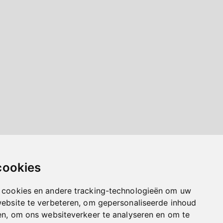
cookies
 cookies en andere tracking-technologieën om uw
website te verbeteren, om gepersonaliseerde inhoud
en, om ons websiteverkeer te analyseren en om te