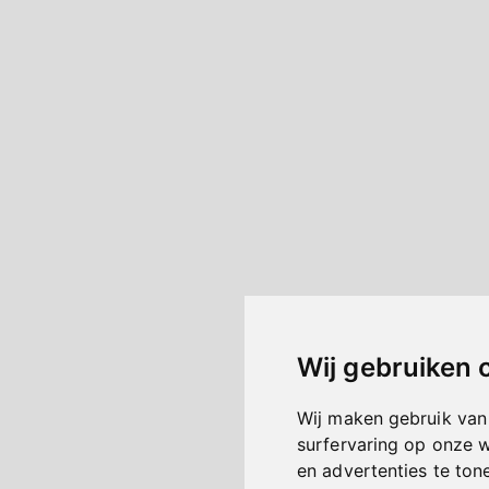
Wij gebruiken 
Wij maken gebruik van
surfervaring op onze 
en advertenties te ton