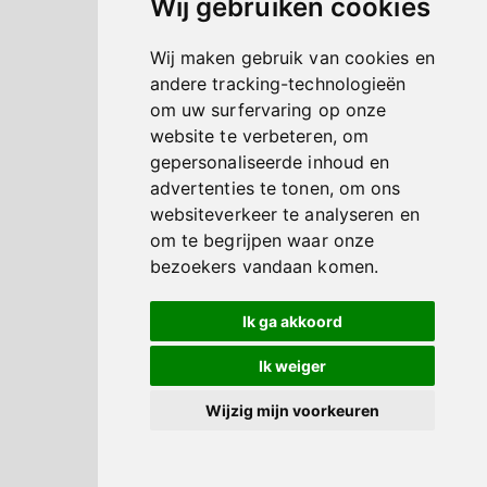
Wij gebruiken cookies
Wij maken gebruik van cookies en
andere tracking-technologieën
om uw surfervaring op onze
website te verbeteren, om
gepersonaliseerde inhoud en
advertenties te tonen, om ons
websiteverkeer te analyseren en
om te begrijpen waar onze
bezoekers vandaan komen.
Ik ga akkoord
Ik weiger
Wijzig mijn voorkeuren