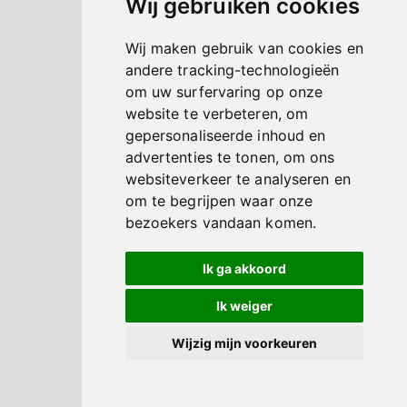
Wij gebruiken cookies
Wij maken gebruik van cookies en
andere tracking-technologieën
om uw surfervaring op onze
website te verbeteren, om
gepersonaliseerde inhoud en
advertenties te tonen, om ons
websiteverkeer te analyseren en
om te begrijpen waar onze
bezoekers vandaan komen.
Ik ga akkoord
Ik weiger
Wijzig mijn voorkeuren