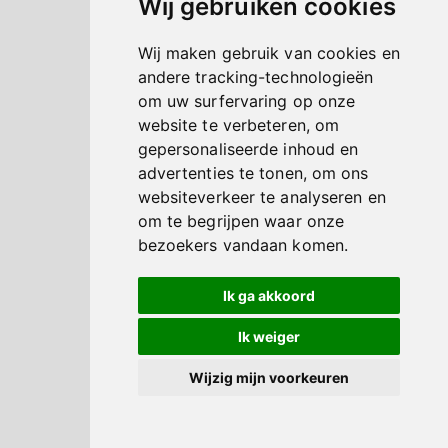
Wij gebruiken cookies
Wij maken gebruik van cookies en
andere tracking-technologieën
om uw surfervaring op onze
website te verbeteren, om
gepersonaliseerde inhoud en
advertenties te tonen, om ons
websiteverkeer te analyseren en
om te begrijpen waar onze
bezoekers vandaan komen.
Ik ga akkoord
Ik weiger
Wijzig mijn voorkeuren