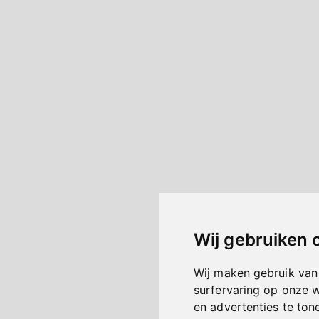
Wij gebruiken 
Wij maken gebruik van
surfervaring op onze 
en advertenties te ton