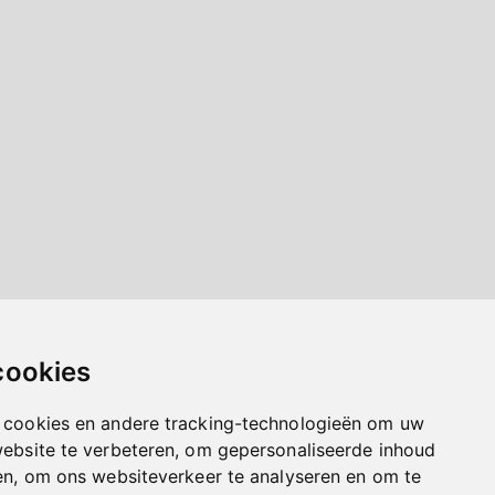
cookies
 cookies en andere tracking-technologieën om uw
website te verbeteren, om gepersonaliseerde inhoud
en, om ons websiteverkeer te analyseren en om te