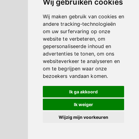
Wij gebruiken cookies
Wij maken gebruik van cookies en
andere tracking-technologieën
om uw surfervaring op onze
website te verbeteren, om
gepersonaliseerde inhoud en
advertenties te tonen, om ons
websiteverkeer te analyseren en
om te begrijpen waar onze
bezoekers vandaan komen.
Ik ga akkoord
Ik weiger
Wijzig mijn voorkeuren