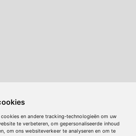
cookies
 cookies en andere tracking-technologieën om uw
website te verbeteren, om gepersonaliseerde inhoud
en, om ons websiteverkeer te analyseren en om te