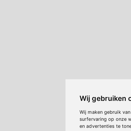
Wij gebruiken 
Wij maken gebruik van
surfervaring op onze 
en advertenties te ton