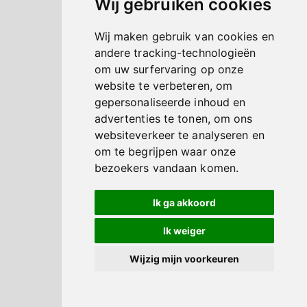
Wij gebruiken cookies
Wij maken gebruik van cookies en
andere tracking-technologieën
om uw surfervaring op onze
website te verbeteren, om
gepersonaliseerde inhoud en
advertenties te tonen, om ons
websiteverkeer te analyseren en
om te begrijpen waar onze
bezoekers vandaan komen.
Ik ga akkoord
Ik weiger
Wijzig mijn voorkeuren