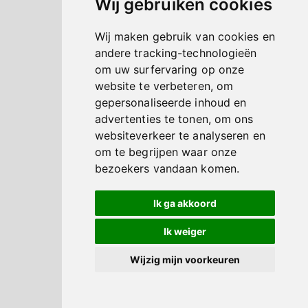
Wij gebruiken cookies
Wij maken gebruik van cookies en
andere tracking-technologieën
om uw surfervaring op onze
website te verbeteren, om
gepersonaliseerde inhoud en
advertenties te tonen, om ons
websiteverkeer te analyseren en
om te begrijpen waar onze
bezoekers vandaan komen.
Ik ga akkoord
Ik weiger
Wijzig mijn voorkeuren