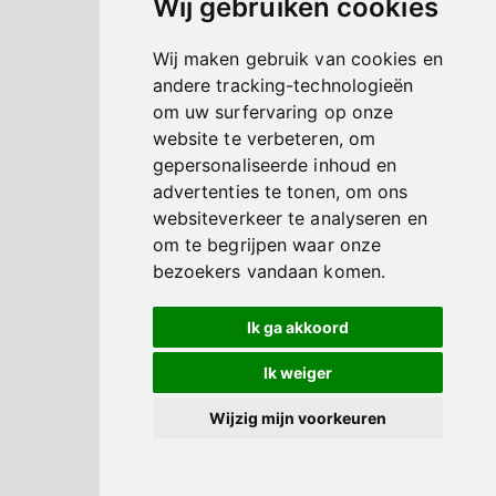
Wij gebruiken cookies
Wij maken gebruik van cookies en
andere tracking-technologieën
om uw surfervaring op onze
website te verbeteren, om
gepersonaliseerde inhoud en
advertenties te tonen, om ons
websiteverkeer te analyseren en
om te begrijpen waar onze
bezoekers vandaan komen.
Ik ga akkoord
Ik weiger
Wijzig mijn voorkeuren