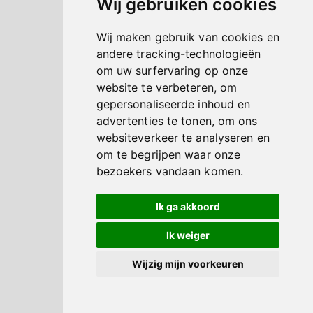
Wij gebruiken cookies
Wij maken gebruik van cookies en
andere tracking-technologieën
om uw surfervaring op onze
website te verbeteren, om
gepersonaliseerde inhoud en
advertenties te tonen, om ons
websiteverkeer te analyseren en
om te begrijpen waar onze
bezoekers vandaan komen.
Ik ga akkoord
Ik weiger
Wijzig mijn voorkeuren