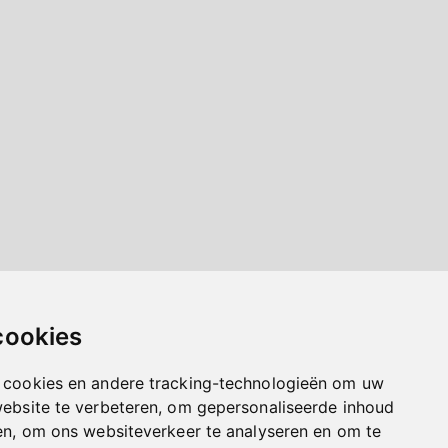
cookies
 cookies en andere tracking-technologieën om uw
website te verbeteren, om gepersonaliseerde inhoud
en, om ons websiteverkeer te analyseren en om te