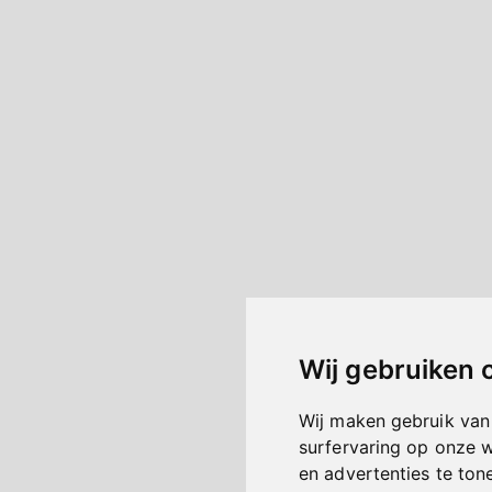
Wij gebruiken 
Wij maken gebruik van
surfervaring op onze 
en advertenties te ton