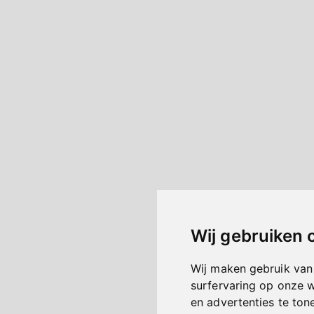
Wij gebruiken 
Wij maken gebruik van
surfervaring op onze 
en advertenties te ton