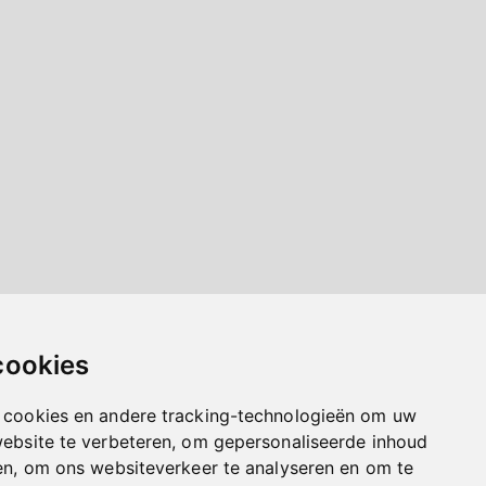
cookies
 cookies en andere tracking-technologieën om uw
website te verbeteren, om gepersonaliseerde inhoud
en, om ons websiteverkeer te analyseren en om te