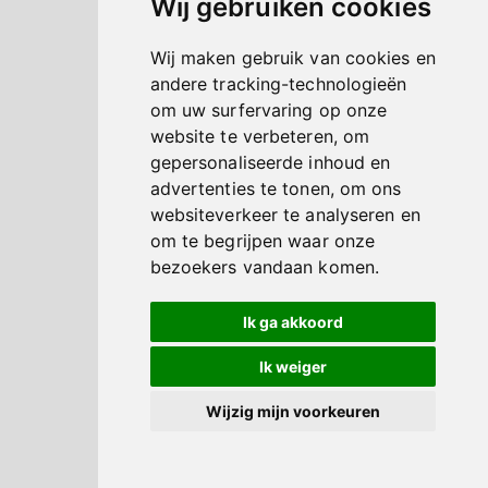
Wij gebruiken cookies
Wij maken gebruik van cookies en
andere tracking-technologieën
om uw surfervaring op onze
website te verbeteren, om
gepersonaliseerde inhoud en
advertenties te tonen, om ons
websiteverkeer te analyseren en
om te begrijpen waar onze
bezoekers vandaan komen.
Ik ga akkoord
Ik weiger
Wijzig mijn voorkeuren