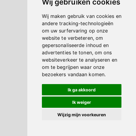
Wij gebruiken cookies
Wij maken gebruik van cookies en
andere tracking-technologieën
om uw surfervaring op onze
website te verbeteren, om
gepersonaliseerde inhoud en
advertenties te tonen, om ons
websiteverkeer te analyseren en
om te begrijpen waar onze
bezoekers vandaan komen.
Ik ga akkoord
Ik weiger
Wijzig mijn voorkeuren