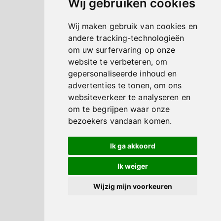
Wij gebruiken cookies
Wij maken gebruik van cookies en
andere tracking-technologieën
om uw surfervaring op onze
website te verbeteren, om
gepersonaliseerde inhoud en
advertenties te tonen, om ons
websiteverkeer te analyseren en
om te begrijpen waar onze
bezoekers vandaan komen.
Ik ga akkoord
Ik weiger
Wijzig mijn voorkeuren