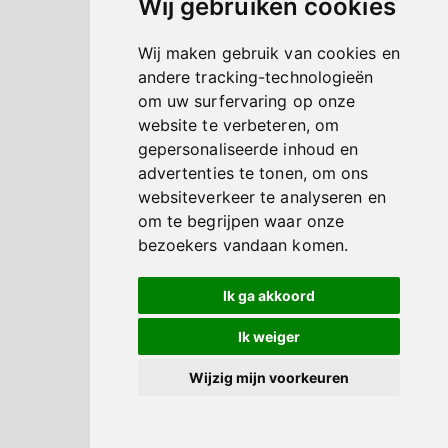
Wij gebruiken cookies
Wij maken gebruik van cookies en
andere tracking-technologieën
om uw surfervaring op onze
website te verbeteren, om
gepersonaliseerde inhoud en
advertenties te tonen, om ons
websiteverkeer te analyseren en
om te begrijpen waar onze
bezoekers vandaan komen.
Ik ga akkoord
Ik weiger
Wijzig mijn voorkeuren