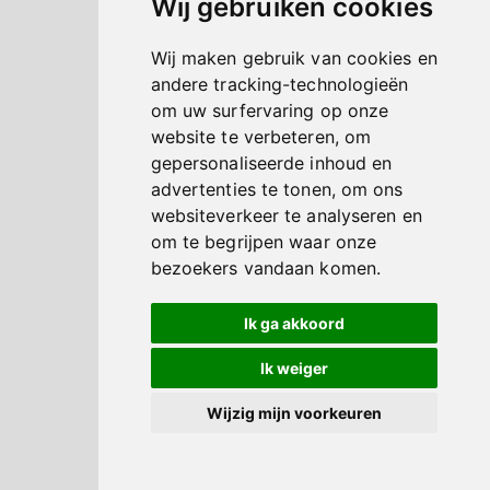
Wij gebruiken cookies
Wij maken gebruik van cookies en
andere tracking-technologieën
om uw surfervaring op onze
website te verbeteren, om
gepersonaliseerde inhoud en
advertenties te tonen, om ons
websiteverkeer te analyseren en
om te begrijpen waar onze
bezoekers vandaan komen.
Ik ga akkoord
Ik weiger
Wijzig mijn voorkeuren