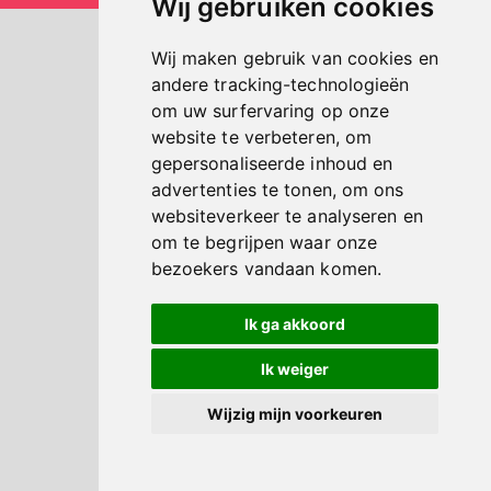
Wij gebruiken cookies
Wij maken gebruik van cookies en
andere tracking-technologieën
om uw surfervaring op onze
website te verbeteren, om
gepersonaliseerde inhoud en
advertenties te tonen, om ons
websiteverkeer te analyseren en
om te begrijpen waar onze
bezoekers vandaan komen.
Ik ga akkoord
Ik weiger
Wijzig mijn voorkeuren