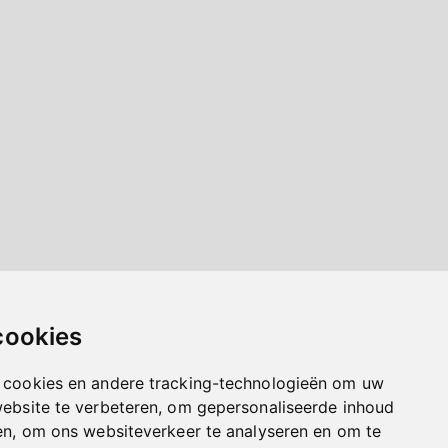
cookies
 cookies en andere tracking-technologieën om uw
website te verbeteren, om gepersonaliseerde inhoud
en, om ons websiteverkeer te analyseren en om te