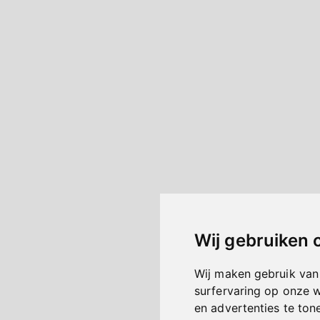
Wij gebruiken 
Wij maken gebruik van
surfervaring op onze 
en advertenties te ton