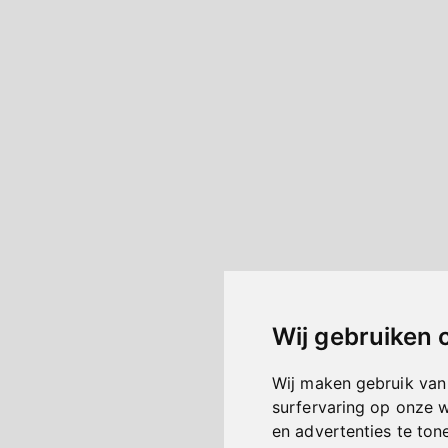
Wij gebruiken 
Wij maken gebruik van
surfervaring op onze 
en advertenties te ton