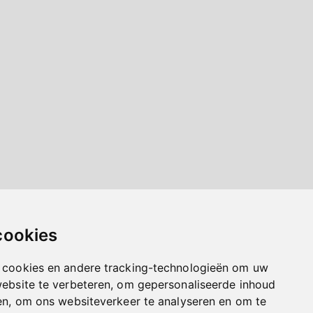
cookies
 cookies en andere tracking-technologieën om uw
website te verbeteren, om gepersonaliseerde inhoud
en, om ons websiteverkeer te analyseren en om te