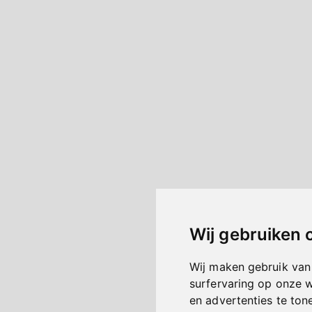
Wij gebruiken 
Wij maken gebruik van
surfervaring op onze 
en advertenties te ton