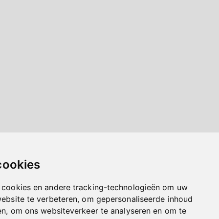
cookies
 cookies en andere tracking-technologieën om uw
website te verbeteren, om gepersonaliseerde inhoud
en, om ons websiteverkeer te analyseren en om te