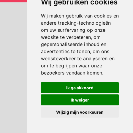
Wij gebruiken cookies
Wij maken gebruik van cookies en
andere tracking-technologieën
om uw surfervaring op onze
website te verbeteren, om
gepersonaliseerde inhoud en
advertenties te tonen, om ons
websiteverkeer te analyseren en
om te begrijpen waar onze
bezoekers vandaan komen.
Ik ga akkoord
Ik weiger
Wijzig mijn voorkeuren