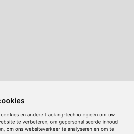
cookies
 cookies en andere tracking-technologieën om uw
website te verbeteren, om gepersonaliseerde inhoud
en, om ons websiteverkeer te analyseren en om te