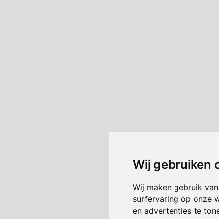
Wij gebruiken 
Wij maken gebruik van
surfervaring op onze 
en advertenties te ton