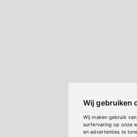
Wij gebruiken 
Wij maken gebruik van
surfervaring op onze 
en advertenties te ton