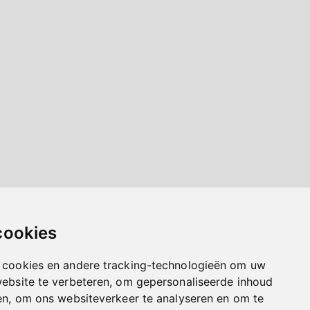
cookies
 cookies en andere tracking-technologieën om uw
website te verbeteren, om gepersonaliseerde inhoud
en, om ons websiteverkeer te analyseren en om te